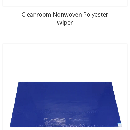
Cleanroom Nonwoven Polyester
Wiper