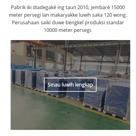
Pabrik iki diadegaké ing taun 2010, jembaré 15000
meter persegi lan makaryakke luwih saka 120 wong.
Perusahaan saiki duwe bengkel produksi standar
10000 meter persegi.
Sinau luwih lengkap