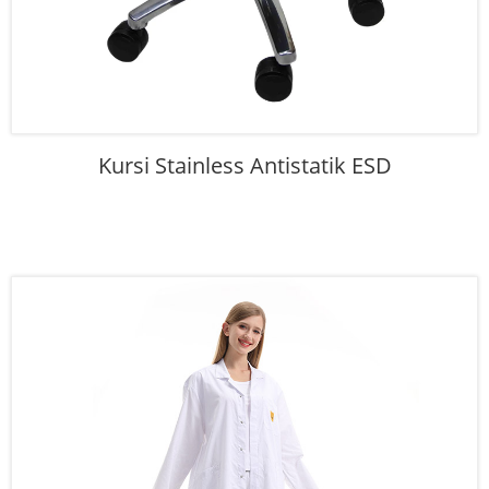
Kursi Stainless Antistatik ESD