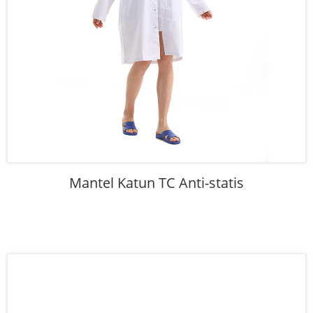
Mantel Katun TC Anti-statis