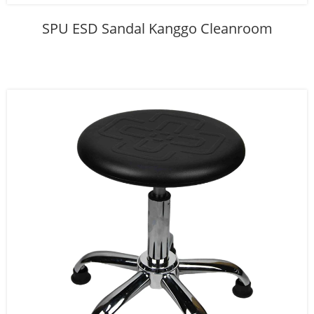
SPU ESD Sandal Kanggo Cleanroom