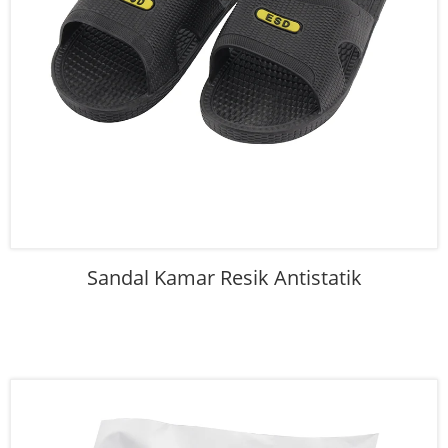
Sandal Kamar Resik Antistatik