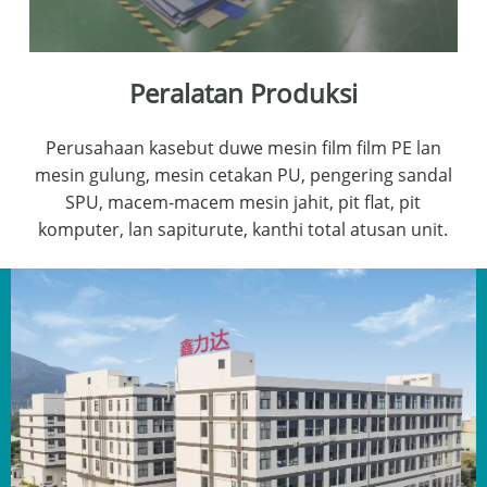
Peralatan Produksi
Perusahaan kasebut duwe mesin film film PE lan
mesin gulung, mesin cetakan PU, pengering sandal
SPU, macem-macem mesin jahit, pit flat, pit
komputer, lan sapiturute, kanthi total atusan unit.