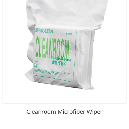
Cleanroom Microfiber Wiper