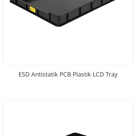
ESD Antistatik PCB Plastik LCD Tray