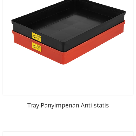
Tray Panyimpenan Anti-statis