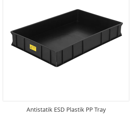
Antistatik ESD Plastik PP Tray