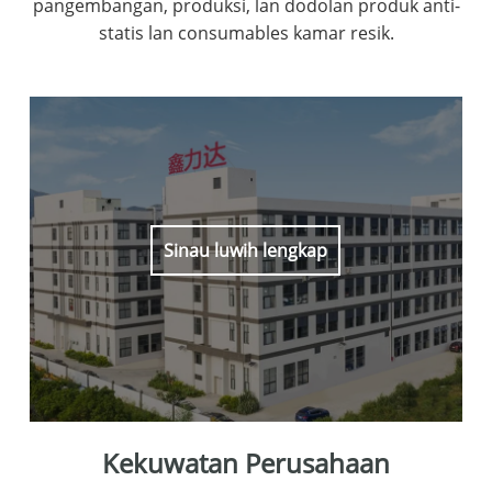
pangembangan, produksi, lan dodolan produk anti-
statis lan consumables kamar resik.
Sinau luwih lengkap
Kekuwatan Perusahaan