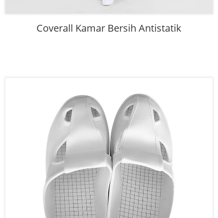
Coverall Kamar Bersih Antistatik