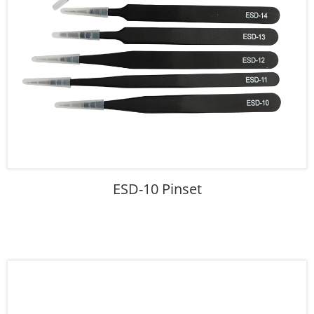
ESD-10 Pinset