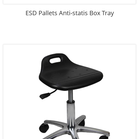
ESD Pallets Anti-statis Box Tray