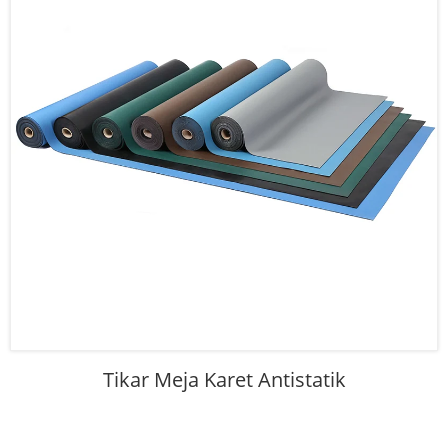
Tikar Meja Karet Antistatik