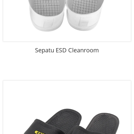
Sepatu ESD Cleanroom