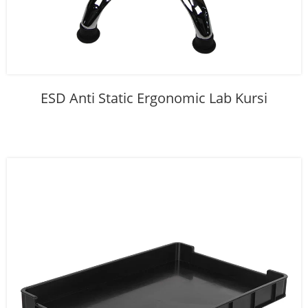
ESD Anti Static Ergonomic Lab Kursi