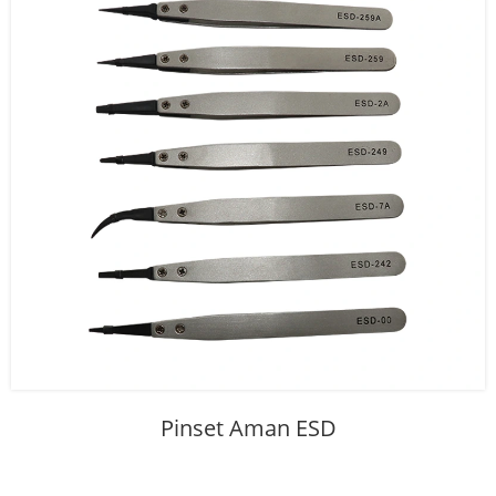
Pinset Aman ESD