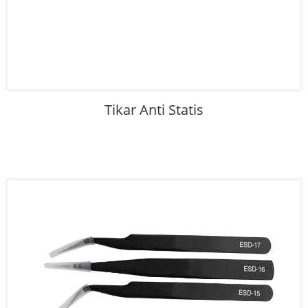
Tikar Anti Statis