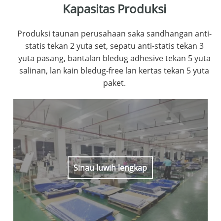
Kapasitas Produksi
Produksi taunan perusahaan saka sandhangan anti-
statis tekan 2 yuta set, sepatu anti-statis tekan 3
yuta pasang, bantalan bledug adhesive tekan 5 yuta
salinan, lan kain bledug-free lan kertas tekan 5 yuta
paket.
Sinau luwih lengkap